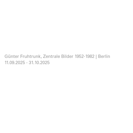
Günter Fruhtrunk, Zentrale Bilder 1952-1982 | Berlin
11.09.2025
-
31.10.2025