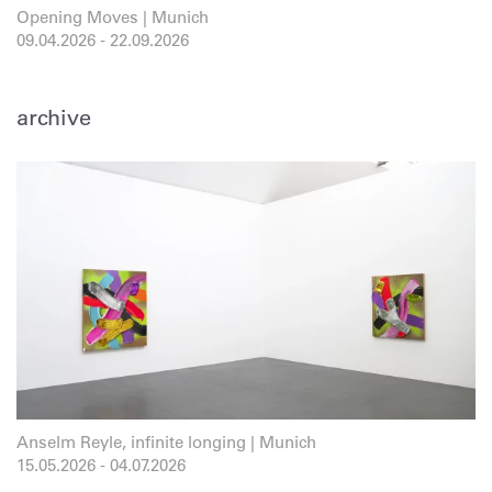
Opening Moves | Munich
09.04.2026
-
22.09.2026
archive
Anselm Reyle, infinite longing | Munich
15.05.2026
-
04.07.2026