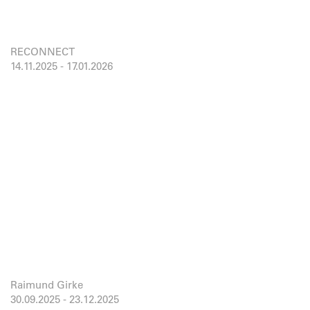
RECONNECT
14.11.2025
-
17.01.2026
Raimund Girke
30.09.2025
-
23.12.2025