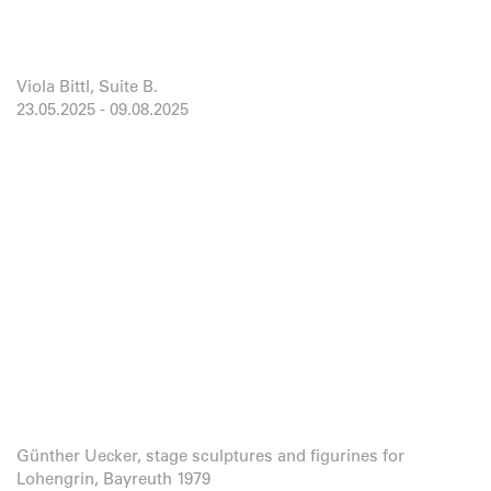
Viola Bittl, Suite B.
23.05.2025
-
09.08.2025
Günther Uecker, stage sculptures and figurines for
Lohengrin, Bayreuth 1979