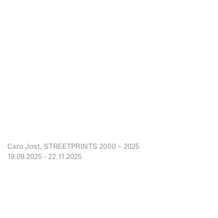
Caro Jost, STREETPRINTS 2000 – 2025
19.09.2025
-
22.11.2025