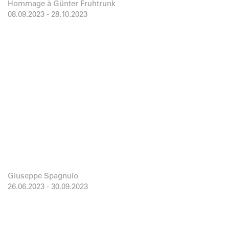
Hommage à Günter Fruhtrunk
08.09.2023
-
28.10.2023
Giuseppe Spagnulo
26.06.2023
-
30.09.2023