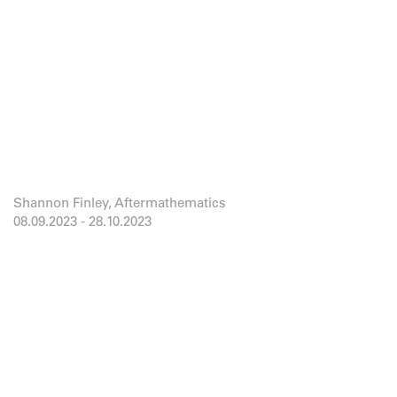
Shannon Finley, Aftermathematics
08.09.2023
-
28.10.2023