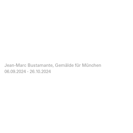
Jean-Marc Bustamante, Gemälde für München
06.09.2024
-
26.10.2024