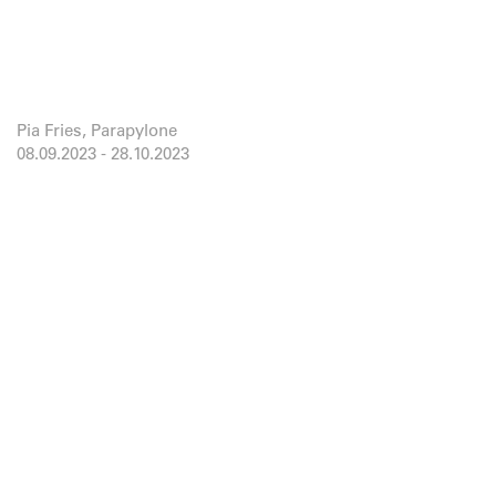
Pia Fries, Parapylone
08.09.2023
-
28.10.2023