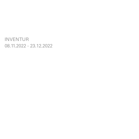
INVENTUR
08.11.2022
-
23.12.2022