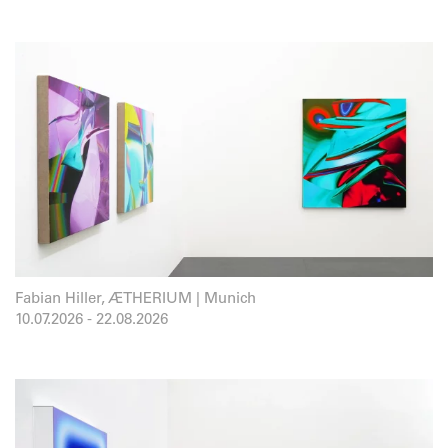
Fabian Hiller, ÆTHERIUM | Munich
10.07.2026
-
22.08.2026