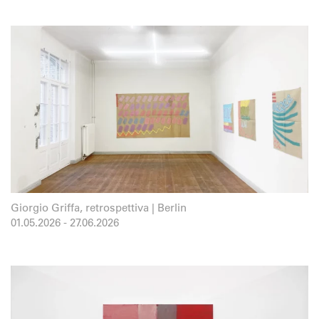
Giorgio Griffa, retrospettiva | Berlin
01.05.2026
-
27.06.2026