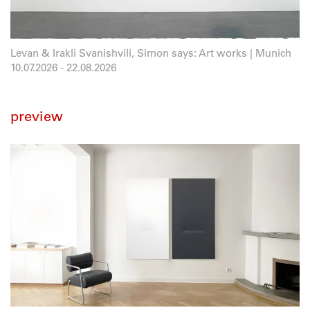
Levan & Irakli Svanishvili, Simon says: Art works | Munich
10.07.2026
-
22.08.2026
preview