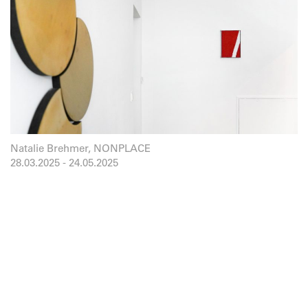
Natalie Brehmer, NONPLACE
28.03.2025
-
24.05.2025