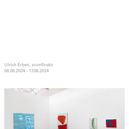
Ulrich Erben, sconfinato
06.06.2024
-
17.08.2024