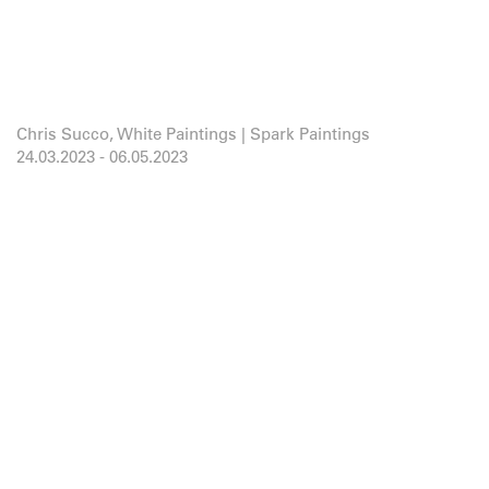
Chris Succo, White Paintings | Spark Paintings
24.03.2023
-
06.05.2023