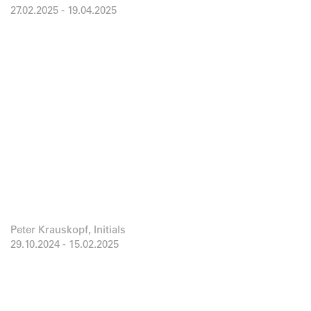
27.02.2025
-
19.04.2025
Peter Krauskopf, Initials
29.10.2024
-
15.02.2025