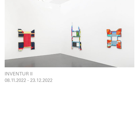
INVENTUR II
08.11.2022
-
23.12.2022