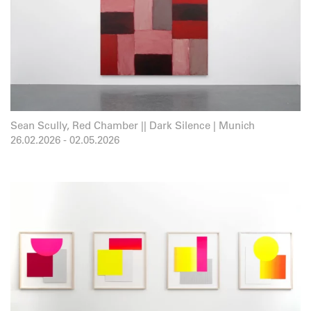
Sean Scully, Red Chamber || Dark Silence | Munich
26.02.2026
-
02.05.2026