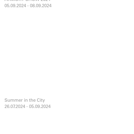
05.09.2024
-
08.09.2024
Summer in the City
26.07.2024
-
05.09.2024