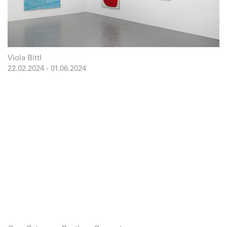
Viola Bittl
22.02.2024
-
01.06.2024