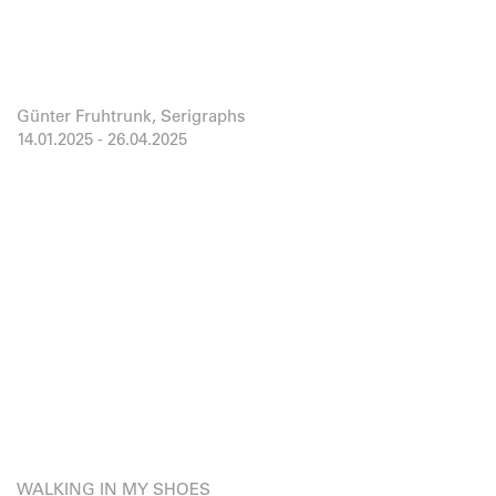
Günter Fruhtrunk, Serigraphs
14.01.2025
-
26.04.2025
WALKING IN MY SHOES