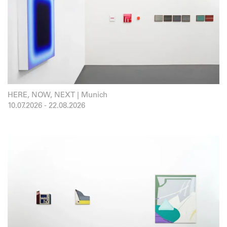
HERE, NOW, NEXT | Munich
10.07.2026
-
22.08.2026