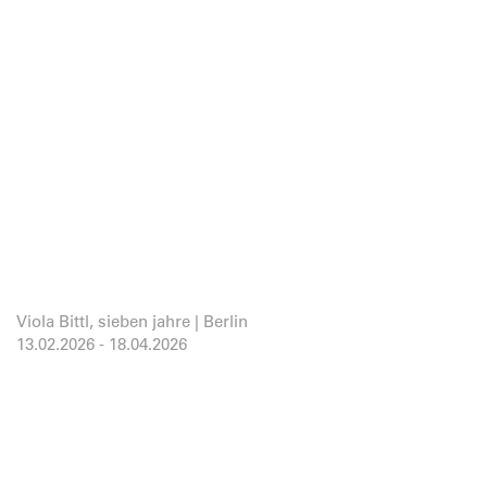
Viola Bittl, sieben jahre | Berlin
13.02.2026
-
18.04.2026