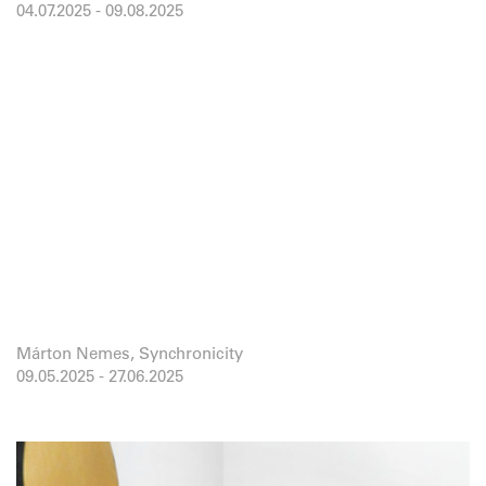
04.07.2025
-
09.08.2025
Márton Nemes, Synchronicity
09.05.2025
-
27.06.2025