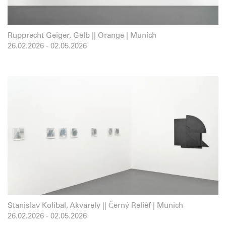
Rupprecht Geiger, Gelb || Orange | Munich
26.02.2026
-
02.05.2026
Stanislav Kolíbal, Akvarely || Černý Reliéf | Munich
26.02.2026
-
02.05.2026