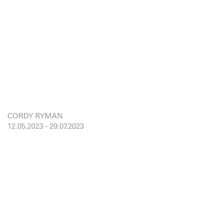
CORDY RYMAN
12.05.2023
-
29.07.2023