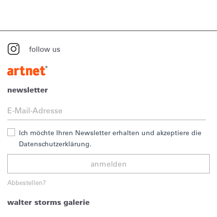
follow us
newsletter
Ich möchte Ihren Newsletter erhalten und akzeptiere die
Datenschutzerklärung.
anmelden
Abbestellen?
walter storms galerie