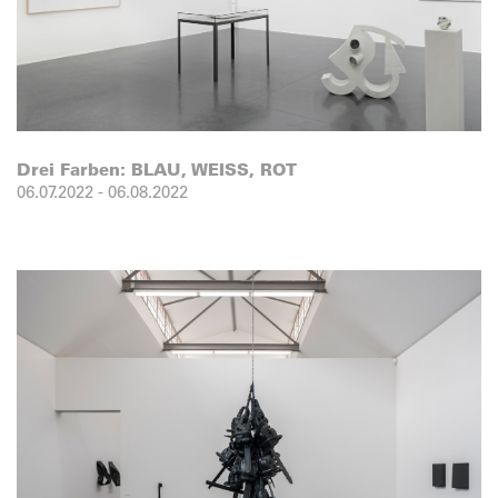
Drei Farben: BLAU, WEISS, ROT
06.07.2022
-
06.08.2022