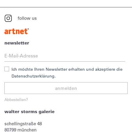
follow us
newsletter
Ich möchte Ihren Newsletter erhalten und akzeptiere die
Datenschutzerklärung.
anmelden
Abbestellen?
walter storms galerie
schellingstraße 48
80799
münchen