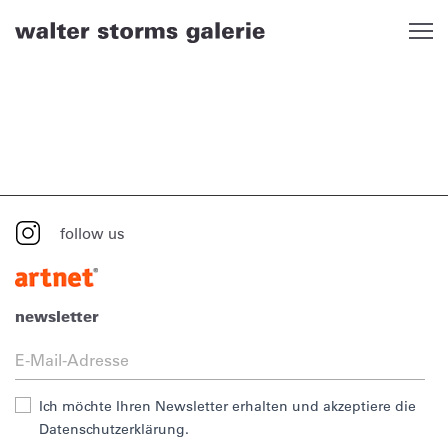
Skip
to
content
follow us
newsletter
Ich möchte Ihren Newsletter erhalten und akzeptiere die
Datenschutzerklärung.