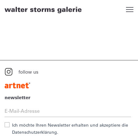
Skip
to
content
follow us
newsletter
Ich möchte Ihren Newsletter erhalten und akzeptiere die
Datenschutzerklärung.