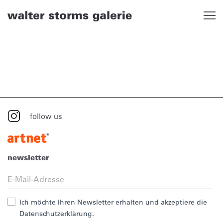
Skip
to
content
follow us
newsletter
Ich möchte Ihren Newsletter erhalten und akzeptiere die
Datenschutzerklärung.