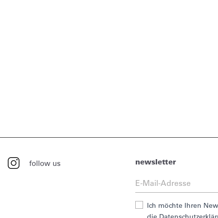
newsletter
follow us
Ich möchte Ihren News
die Datenschutzerklä