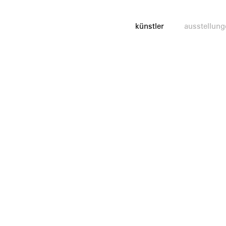
künstler
ausstellung