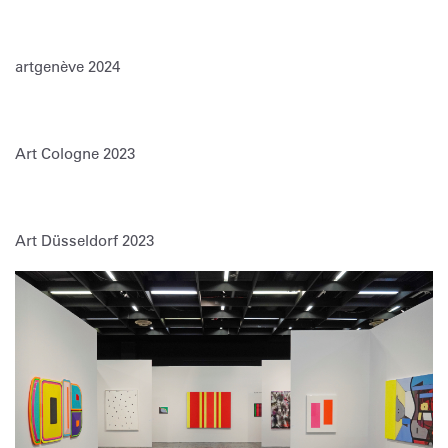
artgenève 2024
Art Cologne 2023
Art Düsseldorf 2023