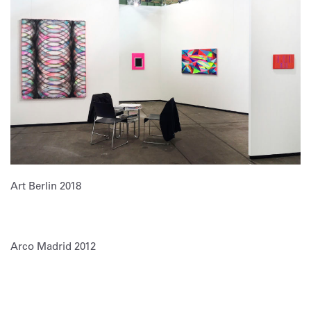
Art Berlin 2018
Arco Madrid 2012