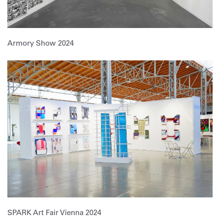
Armory Show 2024
SPARK Art Fair Vienna 2024