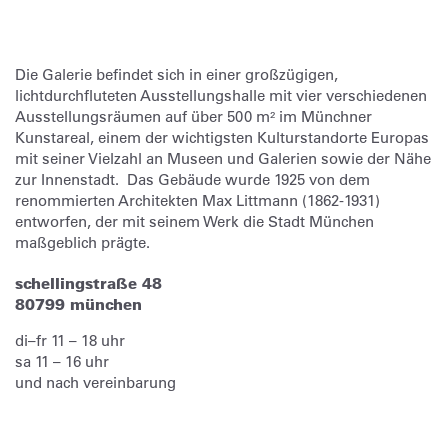
Die Galerie befindet sich in einer großzügigen,
lichtdurchfluteten Ausstellungshalle mit vier verschiedenen
Ausstellungsräumen auf über 500 m² im Münchner
Kunstareal, einem der wichtigsten Kulturstandorte Europas
mit seiner Vielzahl an Museen und Galerien sowie der Nähe
zur Innenstadt. Das Gebäude wurde 1925 von dem
renommierten Architekten Max Littmann (1862-1931)
entworfen, der mit seinem Werk die Stadt München
maßgeblich prägte.
schellingstraße 48
80799 münchen
di–fr 11 – 18 uhr
sa 11 – 16 uhr
und nach vereinbarung