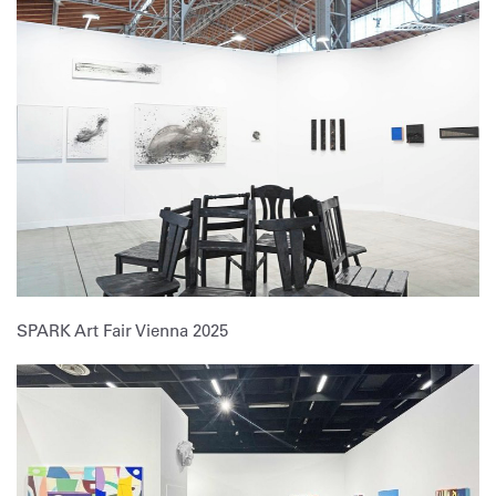
SPARK Art Fair Vienna 2025