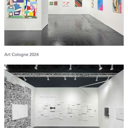
Art Cologne 2024