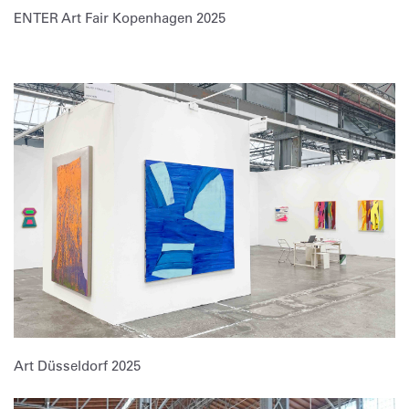
ENTER Art Fair Kopenhagen 2025
Art Düsseldorf 2025