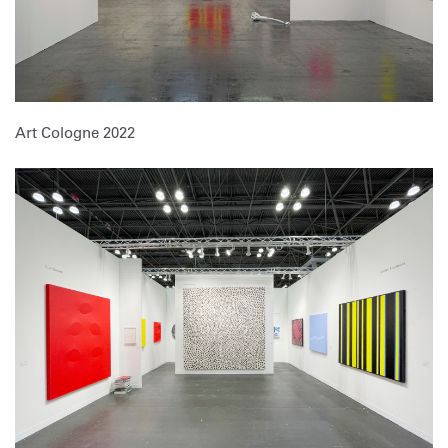
Art Cologne 2022