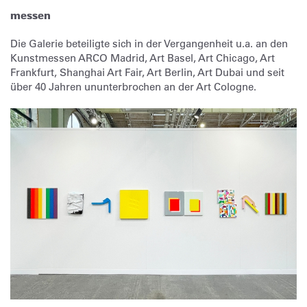
messen
Die Galerie beteiligte sich in der Vergangenheit u.a. an den
Kunstmessen ARCO Madrid, Art Basel, Art Chicago, Art
Frankfurt, Shanghai Art Fair,
Art Berlin, Art Dubai und seit
über 40 Jahren ununterbrochen an der Art Cologne.