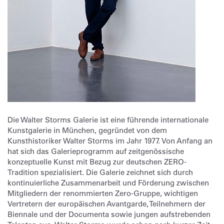
Die Walter Storms Galerie ist eine führende internationale
Kunstgalerie in München, gegründet von dem
Kunsthistoriker Walter Storms im Jahr 1977. Von Anfang an
hat sich das Galerieprogramm auf zeitgenössische
konzeptuelle Kunst mit Bezug zur deutschen ZERO-
Tradition spezialisiert. Die Galerie zeichnet sich durch
kontinuierliche Zusammenarbeit und Förderung zwischen
Mitgliedern der renommierten Zero-Gruppe, wichtigen
Vertretern der europäischen Avantgarde, Teilnehmern der
Biennale und der Documenta sowie jungen aufstrebenden