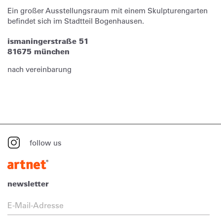
Ein großer Ausstellungsraum mit einem Skulpturengarten
befindet sich im Stadtteil Bogenhausen.
ismaningerstraße 51
81675 münchen
nach vereinbarung
follow us
newsletter