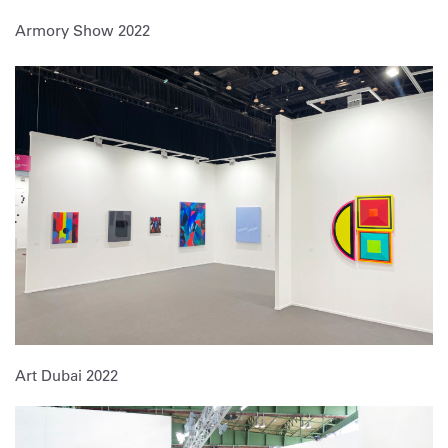
Armory Show 2022
Art Dubai 2022