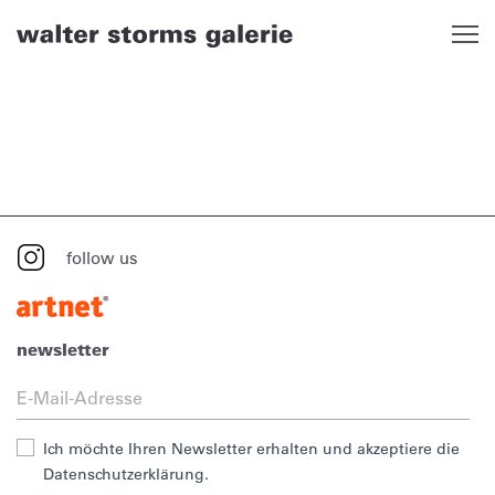
Skip
to
content
follow us
newsletter
Ich möchte Ihren Newsletter erhalten und akzeptiere die
Datenschutzerklärung.