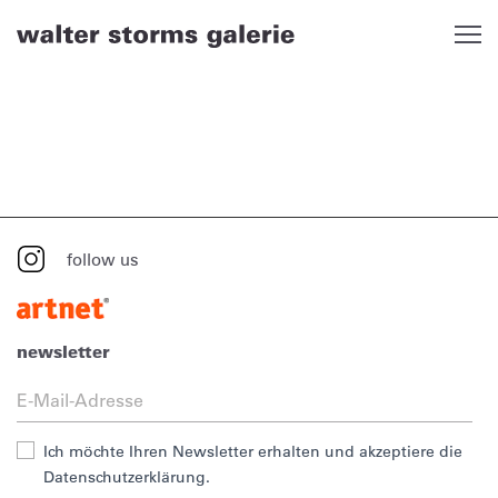
Skip
to
content
follow us
newsletter
Ich möchte Ihren Newsletter erhalten und akzeptiere die
Datenschutzerklärung.