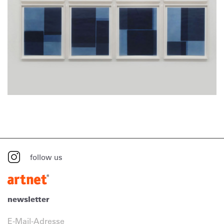
follow us
newsletter