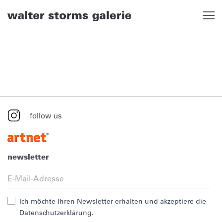
Skip
to
content
follow us
newsletter
Ich möchte Ihren Newsletter erhalten und akzeptiere die
Datenschutzerklärung.