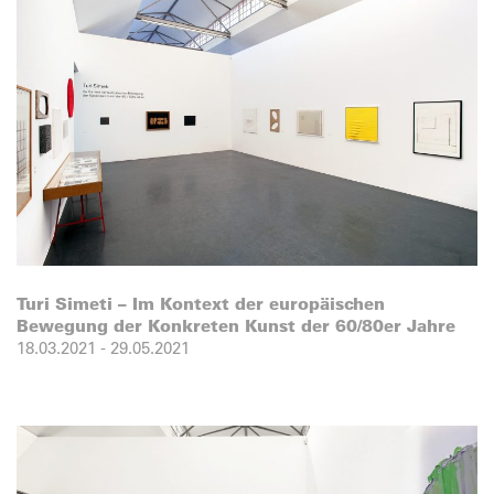
Turi Simeti – Im Kontext der europäischen
Bewegung der Konkreten Kunst der 60/80er Jahre
18.03.2021
-
29.05.2021