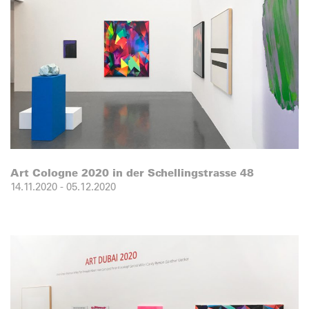
Art Cologne 2020 in der Schellingstrasse 48
14.11.2020
-
05.12.2020