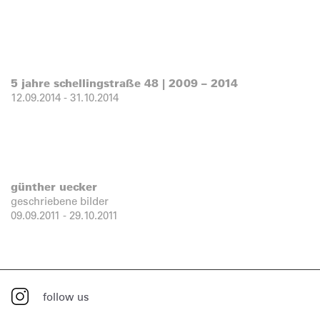
5 jahre schellingstraße 48 | 2009 – 2014
12.09.2014
-
31.10.2014
günther uecker
geschriebene bilder
09.09.2011
-
29.10.2011
follow us