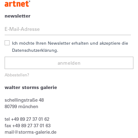
newsletter
Ich möchte Ihren Newsletter erhalten und akzeptiere die
Datenschutzerklärung.
anmelden
Abbestellen?
walter storms galerie
schellingstraße 48
80799
münchen
tel
+49 89 27 37 01 62
fax
+49 89 27 37 01 63
mail@storms-galerie.de