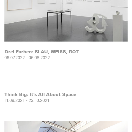
Drei Farben: BLAU, WEISS, ROT
06.07.2022
-
06.08.2022
Think Big: It’s All About Space
11.09.2021
-
23.10.2021