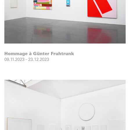
Hommage à Günter Fruhtrunk
09.11.2023
-
23.12.2023