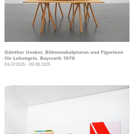
Günther Uecker, Bühnenskulpturen und Figurinen
für Lohengrin, Bayreuth 1979
04.07.2025
-
09.08.2025