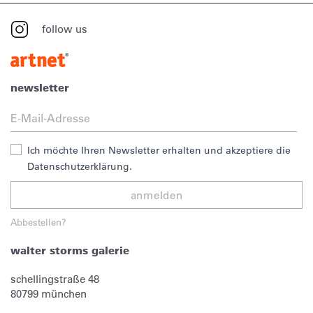
follow us
newsletter
Ich möchte Ihren Newsletter erhalten und akzeptiere die
Datenschutzerklärung.
anmelden
Abbestellen?
walter storms galerie
schellingstraße 48
80799
münchen