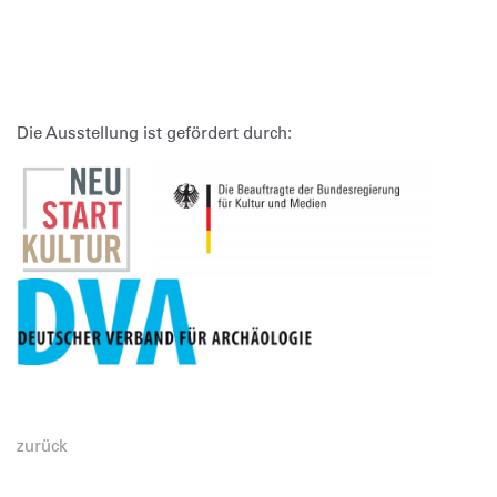
Die Ausstellung ist gefördert durch:
zurück