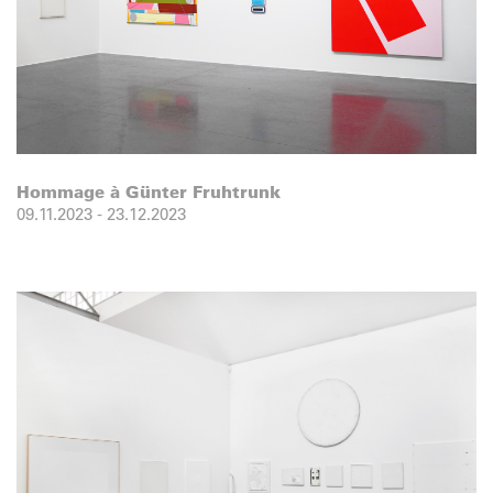
Hommage à Günter Fruhtrunk
09.11.2023
-
23.12.2023