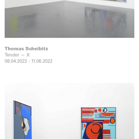
Thomas Scheibitz
Tender — X
08.04.2022
-
11.06.2022