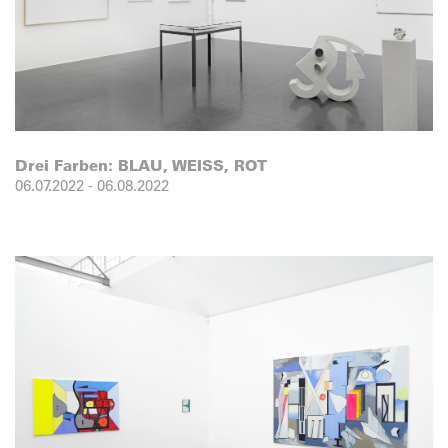
Drei Farben: BLAU, WEISS, ROT
06.07.2022
-
06.08.2022