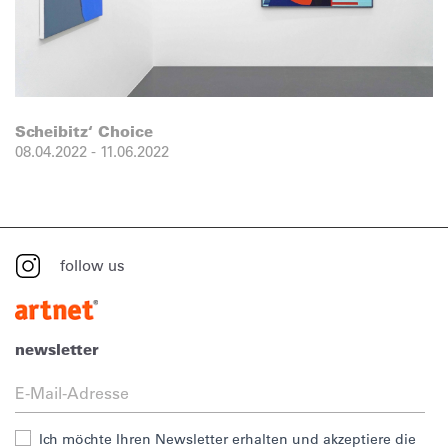
Scheibitz‘ Choice
08.04.2022
-
11.06.2022
follow us
newsletter
Ich möchte Ihren Newsletter erhalten und akzeptiere die