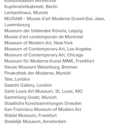
Kunstmuseum Winterthur
Kupferstichkabinett, Berlin
Lenbachhaus, Munich
MUDAM – Musée d’art Moderne Grand-Duc Jean,
Luxembourg
Museum der bildenden Künste, Leipzig
Musée d’art contemporain de Montréal
Museum of Modern Art, New York
Museum of Contemporary Art, Los Angeles
Museum of Contemporary Art, Chicago
Museum für Moderne Kunst MMK, Frankfurt
Neues Museum Weserburg, Bremen
Pinakothek der Moderne, Munich
Tate, London
Saatchi Gallery, London
Saint Louis Art Museum, St. Louis, MO
Sammlung Goetz, Munich
Staatliche Kunstsammlungen Dresden
San Francisco Museum of Modern Art
Städel Museum, Frankfurt
Stedelijk Museum, Amsterdam