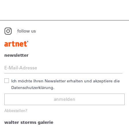
follow us
newsletter
Ich möchte Ihren Newsletter erhalten und akzeptiere die
Datenschutzerklärung.
anmelden
Abbestellen?
walter storms galerie