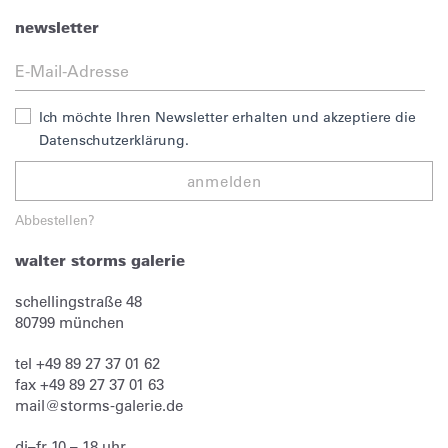
newsletter
Ich möchte Ihren Newsletter erhalten und akzeptiere die
Datenschutzerklärung.
anmelden
Abbestellen?
walter storms galerie
schellingstraße 48
80799
münchen
tel
+49 89 27 37 01 62
fax
+49 89 27 37 01 63
mail@storms-galerie.de
di–fr 10 – 18 uhr