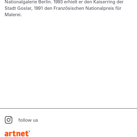
Nationalgalerie Berlin. 1993 erhielt er den Kaiserring der
Stadt Goslar, 1991 den Französischen Nationalpreis für
Malerei.
follow us