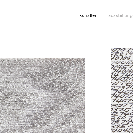
künstler
ausstellung