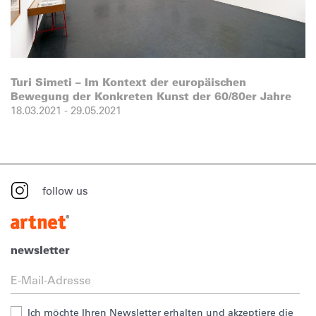
Turi Simeti – Im Kontext der europäischen
Bewegung der Konkreten Kunst der 60/80er Jahre
18.03.2021
-
29.05.2021
follow us
newsletter
Ich möchte Ihren Newsletter erhalten und akzeptiere die