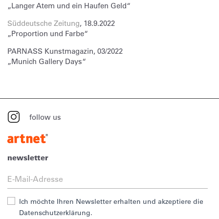
„Langer Atem und ein Haufen Geld“
Süddeutsche Zeitung
, 18.9.2022
„Proportion und Farbe“
PARNASS Kunstmagazin, 03/2022
„Munich Gallery Days“
follow us
newsletter
Ich möchte Ihren Newsletter erhalten und akzeptiere die
Datenschutzerklärung.