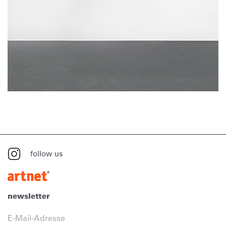
follow us
newsletter