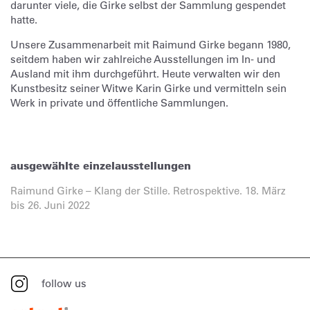
darunter viele, die Girke selbst der Sammlung gespendet
hatte.
Unsere Zusammenarbeit mit Raimund Girke begann 1980,
seitdem haben wir zahlreiche Ausstellungen im In- und
Ausland mit ihm durchgeführt. Heute verwalten wir den
Kunstbesitz seiner Witwe Karin Girke und vermitteln sein
Werk in private und öffentliche Sammlungen.
ausgewählte einzelausstellungen
Raimund Girke – Klang der Stille. Retrospektive. 18. März
bis 26. Juni 2022
follow us