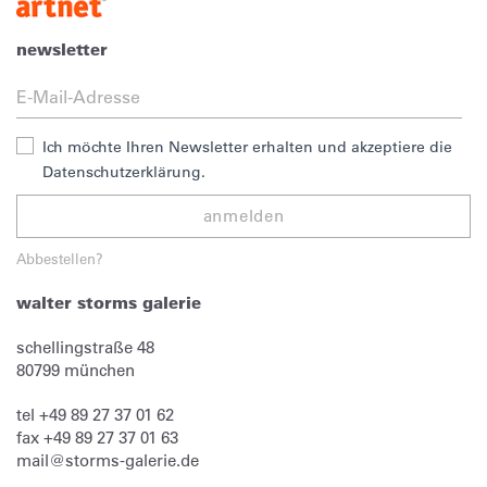
newsletter
Ich möchte Ihren Newsletter erhalten und akzeptiere die
Datenschutzerklärung.
anmelden
Abbestellen?
walter storms galerie
schellingstraße 48
80799
münchen
tel
+49 89 27 37 01 62
fax
+49 89 27 37 01 63
mail@storms-galerie.de