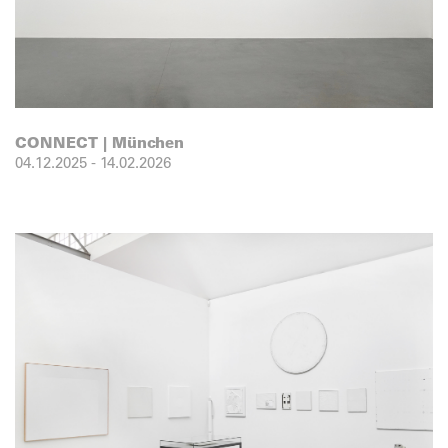
CONNECT | München
04.12.2025
-
14.02.2026