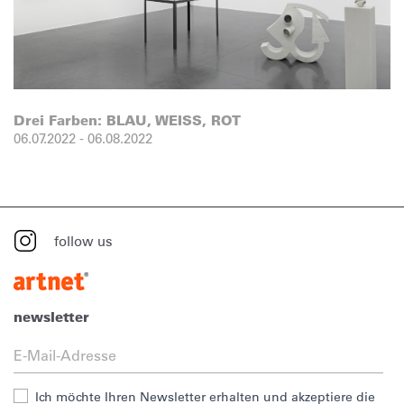
Drei Farben: BLAU, WEISS, ROT
06.07.2022
-
06.08.2022
follow us
newsletter
Ich möchte Ihren Newsletter erhalten und akzeptiere die