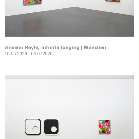
Anselm Reyle, infinite longing | München
15.05.2026
-
04.07.2026