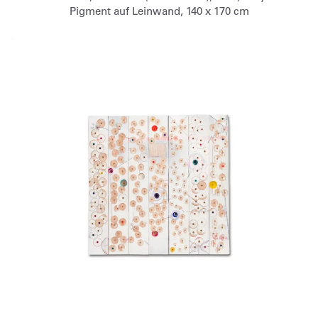
Pigment auf Leinwand, 140 x 170 cm