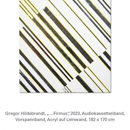
Gregor Hildebrandt, „…Firmus“, 2023, Audiokassettenband,
Vorspannband, Acryl auf Leinwand, 182 x 170 cm