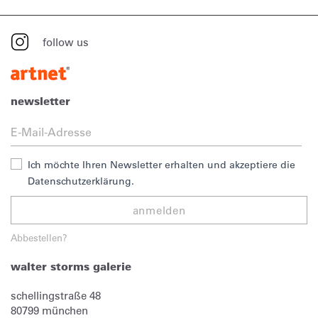
follow us
newsletter
Ich möchte Ihren Newsletter erhalten und akzeptiere die
Datenschutzerklärung.
anmelden
Abbestellen?
walter storms galerie
schellingstraße 48
80799
münchen