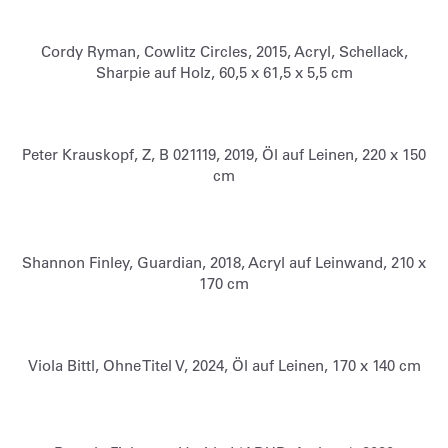
Cordy Ryman, Cowlitz Circles, 2015, Acryl, Schellack,
Sharpie auf Holz, 60,5 x 61,5 x 5,5 cm
Peter Krauskopf, Z, B 021119, 2019, Öl auf Leinen, 220 x 150
cm
Shannon Finley, Guardian, 2018, Acryl auf Leinwand, 210 x
170 cm
Viola Bittl, Ohne Titel V, 2024, Öl auf Leinen, 170 x 140 cm