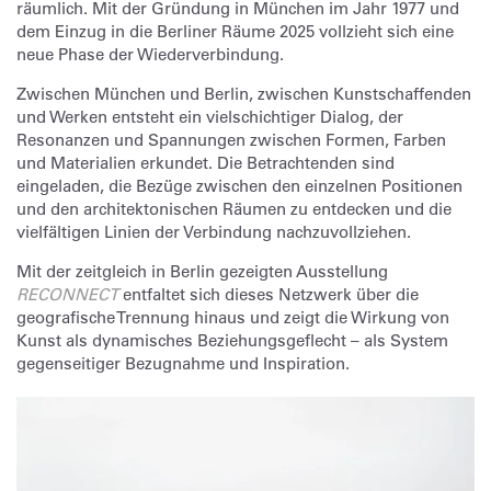
räumlich. Mit der Gründung in München im Jahr 1977 und
dem Einzug in die Berliner Räume 2025 vollzieht sich eine
neue Phase der Wiederverbindung.
Zwischen München und Berlin, zwischen Kunstschaffenden
und Werken entsteht ein vielschichtiger Dialog, der
Resonanzen und Spannungen zwischen Formen, Farben
und Materialien erkundet. Die Betrachtenden sind
eingeladen, die Bezüge zwischen den einzelnen Positionen
und den architektonischen Räumen zu entdecken und die
vielfältigen Linien der Verbindung nachzuvollziehen.
Mit der zeitgleich in Berlin gezeigten Ausstellung
RECONNECT
entfaltet sich dieses Netzwerk über die
geografische Trennung hinaus und zeigt die Wirkung von
Kunst als dynamisches Beziehungsgeflecht – als System
gegenseitiger Bezugnahme und Inspiration.