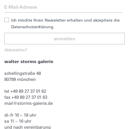
Ich möchte Ihren Newsletter erhalten und akzeptiere die
Datenschutzerklärung.
anmelden
Abbestellen?
walter storms galerie
schellingstraße 48
80799
münchen
tel
+49 89 27 37 01 62
fax
+49 89 27 37 01 63
mail@storms-galerie.de
di–fr 10 – 18 uhr
sa 11 – 16 uhr
und nach vereinbarung