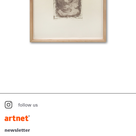
follow us
newsletter