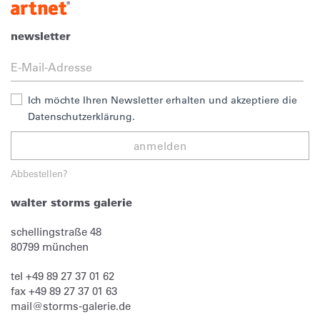
newsletter
Ich möchte Ihren Newsletter erhalten und akzeptiere die
Datenschutzerklärung.
anmelden
Abbestellen?
walter storms galerie
schellingstraße 48
80799
münchen
tel
+49 89 27 37 01 62
fax
+49 89 27 37 01 63
mail@storms-galerie.de