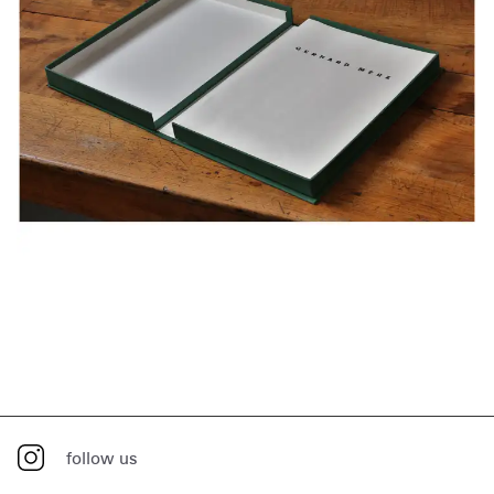
follow us