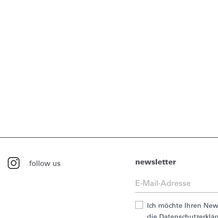
newsletter
follow us
Ich möchte Ihren News
die Datenschutzerklä