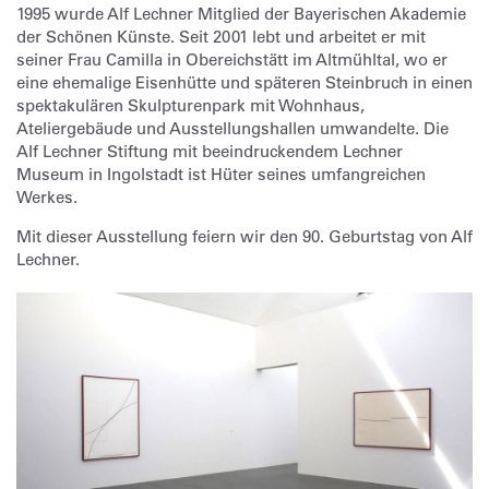
1995 wurde Alf Lechner Mitglied der Bayerischen Akademie
der Schönen Künste. Seit 2001 lebt und arbeitet er mit
seiner Frau Camilla in Obereichstätt im Altmühltal, wo er
eine ehemalige Eisenhütte und späteren Steinbruch in einen
spektakulären Skulpturenpark mit Wohnhaus,
Ateliergebäude und Ausstellungshallen umwandelte. Die
Alf Lechner Stiftung mit beeindruckendem Lechner
Museum in Ingolstadt ist Hüter seines umfangreichen
Werkes.
Mit dieser Ausstellung feiern wir den 90. Geburtstag von Alf
Lechner.