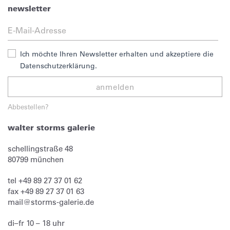
newsletter
Ich möchte Ihren Newsletter erhalten und akzeptiere die
Datenschutzerklärung.
anmelden
Abbestellen?
walter storms galerie
schellingstraße 48
80799
münchen
tel
+49 89 27 37 01 62
fax
+49 89 27 37 01 63
mail@storms-galerie.de
di–fr 10 – 18 uhr