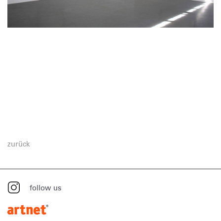
zurück
follow us