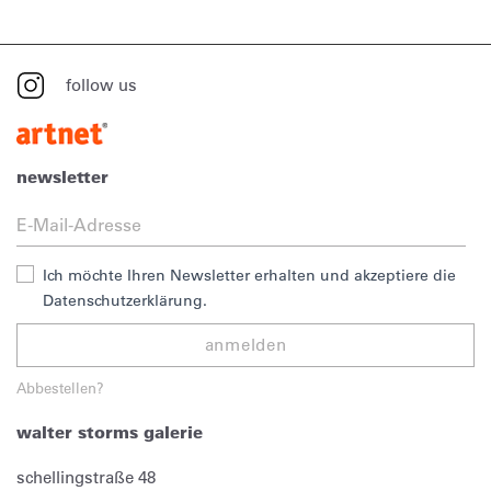
follow us
newsletter
Ich möchte Ihren Newsletter erhalten und akzeptiere die
Datenschutzerklärung.
anmelden
Abbestellen?
walter storms galerie
schellingstraße 48