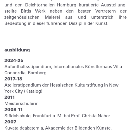
und den Deichtorhallen Hamburg kuratierte Ausstellung,
stellte Bittls Werk neben den besten Vertretern der
zeitgenössischen Malerei aus und unterstrich ihre
Bedeutung in dieser führenden Disziplin der Kunst.
ausbildung
2024-25
Aufenthaltsstipendium, Internationales Künstlerhaus Villa
Concordia, Bamberg
2017-18
Atelierstipendium der Hessischen Kulturstiftung in New
York City (Katalog)
2011
Meisterschülerin
2008-11
Städelschule, Frankfurt a. M. bei Prof. Christa Näher
2007
Kuvataideakatemia, Akademie der Bildenden Künste,