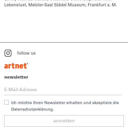
Lebenslust, Metzler-Saal Städel Museum, Frankfurt a. M.
follow us
newsletter
Ich möchte Ihren Newsletter erhalten und akzeptiere die
Datenschutzerklärung.
anmelden