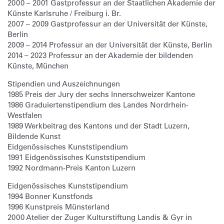
2000 – 2001 Gastprofessur an der Staatlichen Akademie der
Künste Karlsruhe / Freiburg i. Br.
2007 – 2009 Gastprofessur an der Universität der Künste,
Berlin
2009 – 2014 Professur an der Universität der Künste, Berlin
2014 – 2023 Professur an der Akademie der bildenden
Künste, München
Stipendien und Auszeichnungen
1985 Preis der Jury der sechs Innerschweizer Kantone
1986 Graduiertenstipendium des Landes Nordrhein-
Westfalen
1989 Werkbeitrag des Kantons und der Stadt Luzern,
Bildende Kunst
Eidgenössisches Kunststipendium
1991 Eidgenössisches Kunststipendium
1992 Nordmann-Preis Kanton Luzern
Eidgenössisches Kunststipendium
1994 Bonner Kunstfonds
1996 Kunstpreis Münsterland
2000 Atelier der Zuger Kulturstiftung Landis & Gyr in