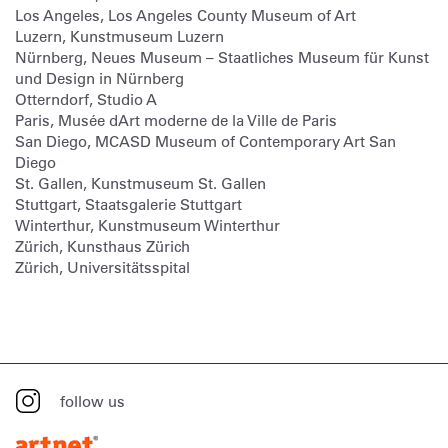
Los Angeles, Los Angeles County Museum of Art
Luzern, Kunstmuseum Luzern
Nürnberg, Neues Museum – Staatliches Museum für Kunst
und Design in Nürnberg
Otterndorf, Studio A
Paris, Musée dArt moderne de la Ville de Paris
San Diego, MCASD Museum of Contemporary Art San
Diego
St. Gallen, Kunstmuseum St. Gallen
Stuttgart, Staatsgalerie Stuttgart
Winterthur, Kunstmuseum Winterthur
Zürich, Kunsthaus Zürich
Zürich, Universitätsspital
follow us