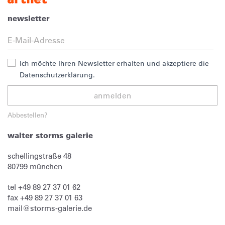
newsletter
Ich möchte Ihren Newsletter erhalten und akzeptiere die
Datenschutzerklärung.
anmelden
Abbestellen?
walter storms galerie
schellingstraße 48
80799
münchen
tel
+49 89 27 37 01 62
fax
+49 89 27 37 01 63
mail@storms-galerie.de