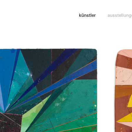
künstler
ausstellung