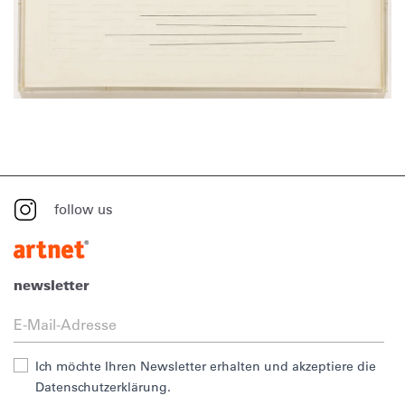
follow us
newsletter
Ich möchte Ihren Newsletter erhalten und akzeptiere die
Datenschutzerklärung.