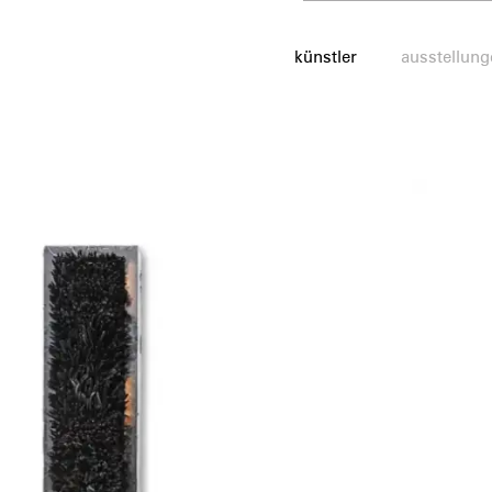
künstler
ausstellung