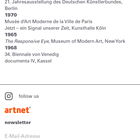
21. Jahresausstellung des Deutschen Künstlerbundes,
Berlin
1970
Musée d’Art Moderne de la Ville de Paris
Jetzt – ein Signal unserer Zeit, Kunsthalle Köln
1965
The Responsive Eye
, Museum of Modern Art, New York
1968
34. Biennale von Venedig
documenta IV, Kassel
follow us
newsletter