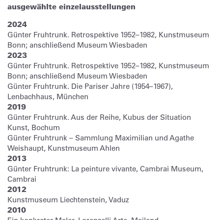
ausgewählte einzelausstellungen
2024
Günter Fruhtrunk. Retrospektive 1952–1982, Kunstmuseum
Bonn; anschließend Museum Wiesbaden
2023
Günter Fruhtrunk. Retrospektive 1952–1982, Kunstmuseum
Bonn; anschließend Museum Wiesbaden
Günter Fruhtrunk. Die Pariser Jahre (1954–1967),
Lenbachhaus, München
2019
Günter Fruhtrunk. Aus der Reihe, Kubus der Situation
Kunst, Bochum
Günter Fruhtrunk – Sammlung Maximilian und Agathe
Weishaupt, Kunstmuseum Ahlen
2013
Günter Fruhtrunk: La peinture vivante, Cambrai Museum,
Cambrai
2012
Kunstmuseum Liechtenstein, Vaduz
2010