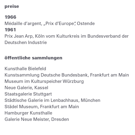
preise
1966
Médaille d’argent, „Prix d’Europe“, Ostende
1961
Prix Jean Arp, Köln vom Kulturkreis im Bundesverband der
Deutschen Industrie
öffentliche sammlungen
Kunsthalle Bielefeld
Kunstsammlung Deutsche Bundesbank, Frankfurt am Main
Museum im Kulturspeicher Würzburg
Neue Galerie, Kassel
Staatsgalerie Stuttgart
Städtische Galerie im Lenbachhaus, München
Städel Museum, Frankfurt am Main
Hamburger Kunsthalle
Galerie Neue Meister, Dresden