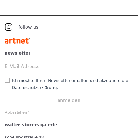
follow us
newsletter
Ich möchte Ihren Newsletter erhalten und akzeptiere die
Datenschutzerklärung.
anmelden
Abbestellen?
walter storms galerie
schellingstraße 48