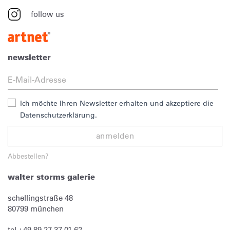
follow us
newsletter
Ich möchte Ihren Newsletter erhalten und akzeptiere die
Datenschutzerklärung.
anmelden
Abbestellen?
walter storms galerie
schellingstraße 48
80799
münchen
tel
+49 89 27 37 01 62