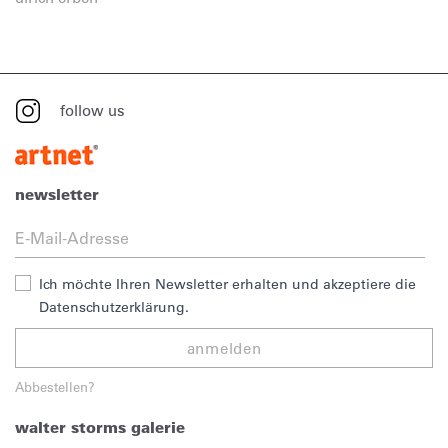
follow us
newsletter
Ich möchte Ihren Newsletter erhalten und akzeptiere die
Datenschutzerklärung.
anmelden
Abbestellen?
walter storms galerie