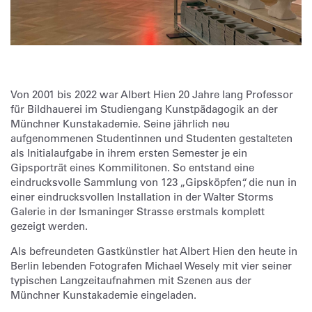
Von 2001 bis 2022 war Albert Hien 20 Jahre lang Professor
für Bildhauerei im Studiengang Kunstpädagogik an der
Münchner Kunstakademie. Seine jährlich neu
aufgenommenen Studentinnen und Studenten gestalteten
als Initialaufgabe in ihrem ersten Semester je ein
Gipsporträt eines Kommilitonen. So entstand eine
eindrucksvolle Sammlung von 123 „Gipsköpfen“, die nun in
einer eindrucksvollen Installation in der Walter Storms
Galerie in der Ismaninger Strasse erstmals komplett
gezeigt werden.
Als befreundeten Gastkünstler hat Albert Hien den heute in
Berlin lebenden Fotografen Michael Wesely mit vier seiner
typischen Langzeitaufnahmen mit Szenen aus der
Münchner Kunstakademie eingeladen.