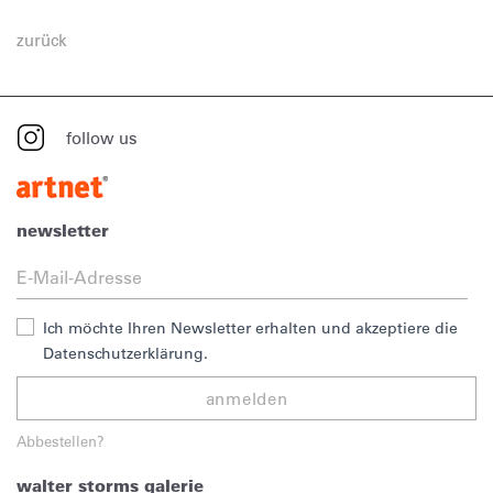
zurück
follow us
newsletter
Ich möchte Ihren Newsletter erhalten und akzeptiere die
Datenschutzerklärung.
anmelden
Abbestellen?
walter storms galerie