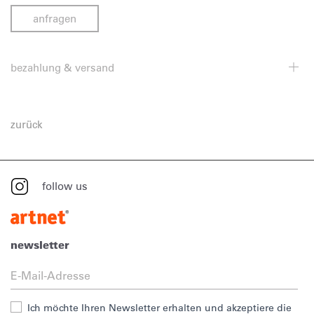
anfragen
bezahlung & versand
zurück
follow us
newsletter
Ich möchte Ihren Newsletter erhalten und akzeptiere die