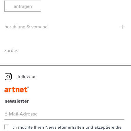
anfragen
bezahlung & versand
zurück
follow us
newsletter
Ich möchte Ihren Newsletter erhalten und akzeptiere die