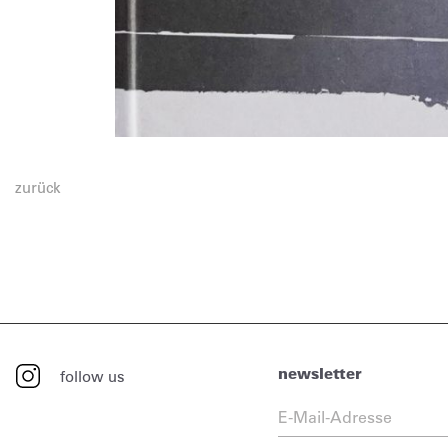
zurück
newsletter
follow us