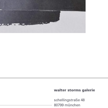
walter storms galerie
schellingstraße 48
80799
münchen