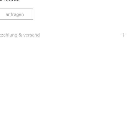
anfragen
ezahlung & versand