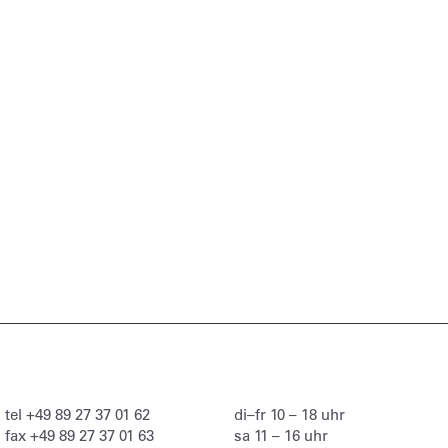
tel
+49 89 27 37 01 62
di–fr 10 – 18 uhr
fax
+49 89 27 37 01 63
sa 11 – 16 uhr