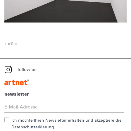
zurück
follow us
newsletter
Ich möchte Ihren Newsletter erhalten und akzeptiere die
Datenschutzerklärung.