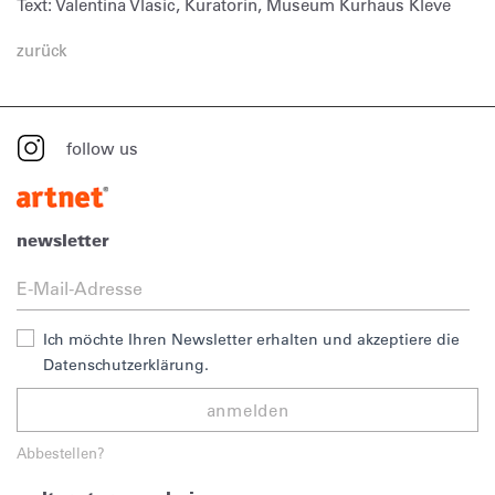
Text: Valentina Vlasic, Kuratorin, Museum Kurhaus Kleve
zurück
follow us
newsletter
Ich möchte Ihren Newsletter erhalten und akzeptiere die
Datenschutzerklärung.
anmelden
Abbestellen?