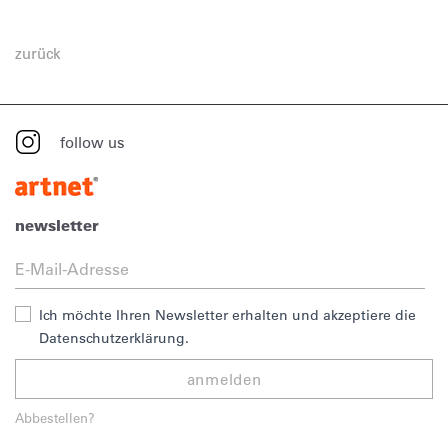
zurück
follow us
newsletter
Ich möchte Ihren Newsletter erhalten und akzeptiere die
Datenschutzerklärung.
anmelden
Abbestellen?