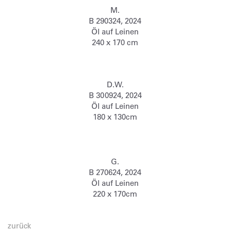
M.
B 290324, 2024
Öl auf Leinen
240 x 170 cm
D.W.
B 300924, 2024
Öl auf Leinen
180 x 130cm
G.
B 270624, 2024
Öl auf Leinen
220 x 170cm
zurück