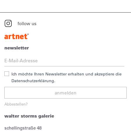
follow us
newsletter
Ich möchte Ihren Newsletter erhalten und akzeptiere die
Datenschutzerklärung.
anmelden
Abbestellen?
walter storms galerie
schellingstraße 48