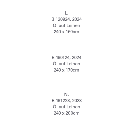
L.
B 120924, 2024
Öl auf Leinen
240 x 160cm
B 190124, 2024
Öl auf Leinen
240 x 170cm
N.
B 191223, 2023
Öl auf Leinen
240 x 200cm