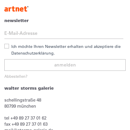
newsletter
Ich möchte Ihren Newsletter erhalten und akzeptiere die
Datenschutzerklärung.
anmelden
Abbestellen?
walter storms galerie
schellingstraße 48
80799
münchen
tel
+49 89 27 37 01 62
fax
+49 89 27 37 01 63