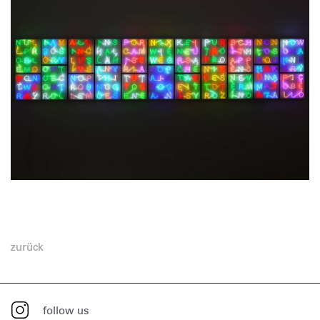
zurück
follow us